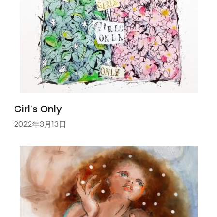
Girl’s Only
2022年3月13日