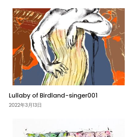
Lullaby of Birdland-singer001
2022年3月13日